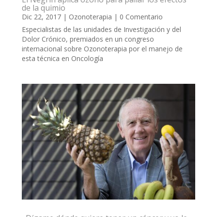
de la quimio
Dic 22, 2017
|
Ozonoterapia
| 0 Comentario
Especialistas de las unidades de Investigación y del
Dolor Crónico, premiados en un congreso
internacional sobre Ozonoterapia por el manejo de
esta técnica en Oncología