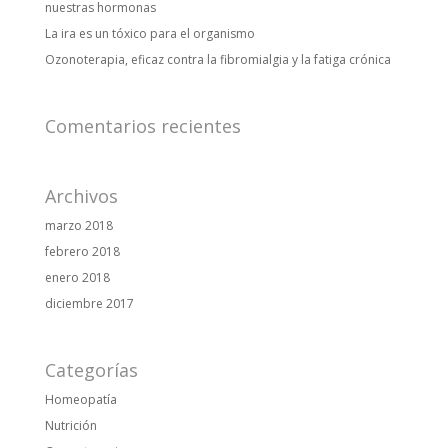
nuestras hormonas
La ira es un tóxico para el organismo
Ozonoterapia, eficaz contra la fibromialgia y la fatiga crónica
Comentarios recientes
Archivos
marzo 2018
febrero 2018
enero 2018
diciembre 2017
Categorías
Homeopatía
Nutrición