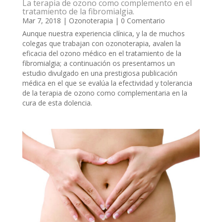
La terapia de ozono como complemento en el
tratamiento de la fibromialgia.
Mar 7, 2018
|
Ozonoterapia
| 0 Comentario
Aunque nuestra experiencia clínica, y la de muchos
colegas que trabajan con ozonoterapia, avalen la
eficacia del ozono médico en el tratamiento de la
fibromialgia; a continuación os presentamos un
estudio divulgado en una prestigiosa publicación
médica en el que se evalúa la efectividad y tolerancia
de la terapia de ozono como complementaria en la
cura de esta dolencia.