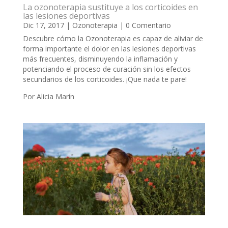
La ozonoterapia sustituye a los corticoides en
las lesiones deportivas
Dic 17, 2017
|
Ozonoterapia
| 0 Comentario
Descubre cómo la Ozonoterapia es capaz de aliviar de
forma importante el dolor en las lesiones deportivas
más frecuentes, disminuyendo la inflamación y
potenciando el proceso de curación sin los efectos
secundarios de los corticoides. ¡Que nada te pare!
Por Alicia Marín