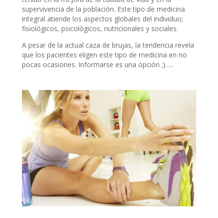
supervivencia de la población. Este tipo de medicina
integral atiende los aspectos globales del individuo;
fisiológicos, psicológicos, nutricionales y sociales.
A pesar de la actual caza de brujas, la tendencia revela
que los pacientes eligen este tipo de medicina en no
pocas ocasiones. Informarse es una opción ;)…..