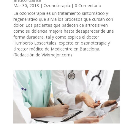
Mar 30, 2018
|
Ozonoterapia
| 0 Comentario
La ozonoterapia es un tratamiento sintomático y
regenerativo que alivia los procesos que cursan con
dolor. Los pacientes que padecen de artrosis ven
como su dolencia mejora hasta desaparecer de una
forma duradera, tal y como explica el doctor
Humberto Loscertales, experto en ozonoterapia y
director médico de Medicentre en Barcelona.
(Redacción de Vivirmejor.com)