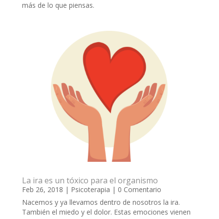
más de lo que piensas.
La ira es un tóxico para el organismo
Feb 26, 2018
|
Psicoterapia
| 0 Comentario
Nacemos y ya llevamos dentro de nosotros la ira.
También el miedo y el dolor. Estas emociones vienen