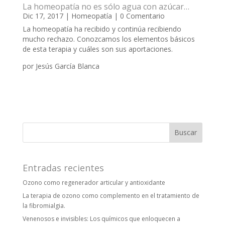
La homeopatía no es sólo agua con azúcar…
Dic 17, 2017
|
Homeopatía
| 0 Comentario
La homeopatía ha recibido y continúa recibiendo
mucho rechazo. Conozcamos los elementos básicos
de esta terapia y cuáles son sus aportaciones.
por Jesús García Blanca
Entradas recientes
Ozono como regenerador articular y antioxidante
La terapia de ozono como complemento en el tratamiento de
la fibromialgia.
Venenosos e invisibles: Los químicos que enloquecen a