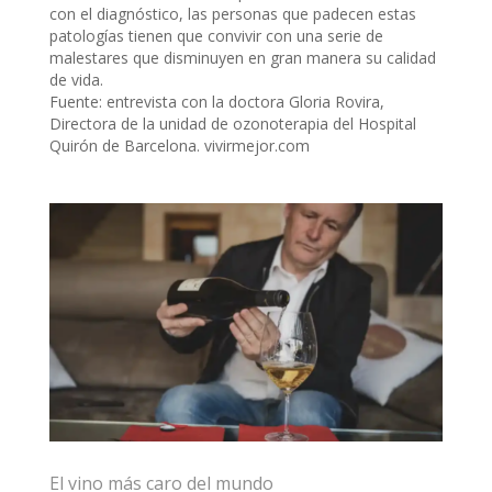
con el diagnóstico, las personas que padecen estas
patologías tienen que convivir con una serie de
malestares que disminuyen en gran manera su calidad
de vida.
Fuente: entrevista con la doctora Gloria Rovira,
Directora de la unidad de ozonoterapia del Hospital
Quirón de Barcelona. vivirmejor.com
El vino más caro del mundo