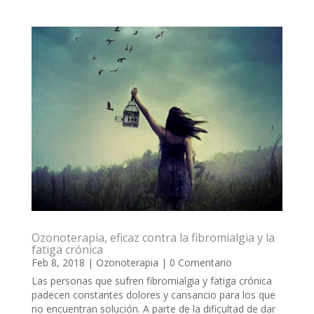
Ozonoterapia, eficaz contra la fibromialgia y la
fatiga crónica
Feb 8, 2018
|
Ozonoterapia
| 0 Comentario
Las personas que sufren fibromialgia y fatiga crónica
padecen constantes dolores y cansancio para los que
no encuentran solución. A parte de la dificultad de dar