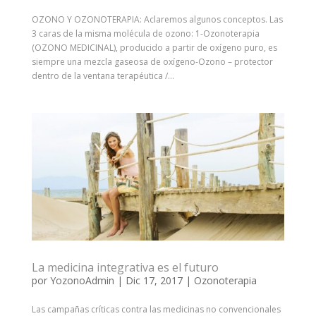
OZONO Y OZONOTERAPIA: Aclaremos algunos conceptos. Las
3 caras de la misma molécula de ozono: 1-Ozonoterapia
(OZONO MEDICINAL), producido a partir de oxígeno puro, es
siempre una mezcla gaseosa de oxígeno-Ozono – protector
dentro de la ventana terapéutica /...
La medicina integrativa es el futuro
por
YozonoAdmin
|
Dic 17, 2017
|
Ozonoterapia
Las campañas críticas contra las medicinas no convencionales