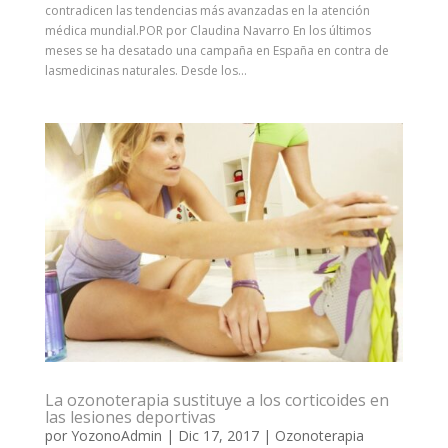
contradicen las tendencias más avanzadas en la atención
médica mundial.POR por Claudina Navarro En los últimos
meses se ha desatado una campaña en España en contra de
lasmedicinas naturales. Desde los...
La ozonoterapia sustituye a los corticoides en
las lesiones deportivas
por
YozonoAdmin
|
Dic 17, 2017
|
Ozonoterapia