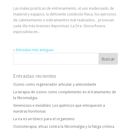
Las malas prácticas de entrenamiento, el uso inadecuado de
material y equipos, la deficiente condición física, los ejercicios
de calentamiento o estiramientos mal realizados… provocan
cada día más lesiones deportivas. La Dra. Gloria Rovira,
especialista en...
« Entradas más antiguas
Entradas recientes
Ozono como regenerador articular y antioxidante
La terapia de ozono como complemento en el tratamiento de
la fibromialgia.
Venenosos e invisibles: Los químicos que enloquecen a
nuestras hormonas
La ira es un tóxico para el organismo
Ozonoterapia, eficaz contra la fibromialgia y la fatiga crónica