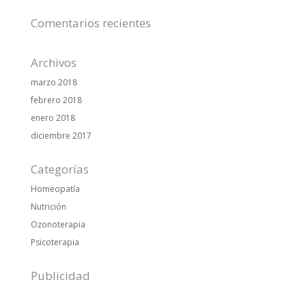
Comentarios recientes
Archivos
marzo 2018
febrero 2018
enero 2018
diciembre 2017
Categorías
Homeopatía
Nutrición
Ozonoterapia
Psicoterapia
Publicidad