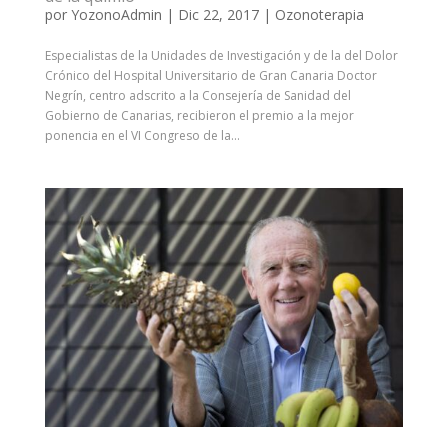
por
YozonoAdmin
|
Dic 22, 2017
|
Ozonoterapia
Especialistas de la Unidades de Investigación y de la del Dolor
Crónico del Hospital Universitario de Gran Canaria Doctor
Negrín, centro adscrito a la Consejería de Sanidad del
Gobierno de Canarias, recibieron el premio a la mejor
ponencia en el VI Congreso de la...