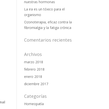
nuestras hormonas
La ira es un tóxico para el
organismo
Ozonoterapia, eficaz contra la
fibromialgia y la fatiga crónica
Comentarios recientes
Archivos
marzo 2018
febrero 2018
enero 2018
diciembre 2017
Categorías
nal
Homeopatía