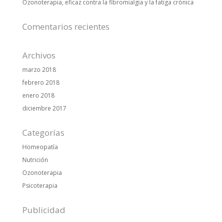
Ozonoterapia, eficaz contra la fibromialgia y la fatiga crónica
Comentarios recientes
Archivos
marzo 2018
febrero 2018
enero 2018
diciembre 2017
Categorías
Homeopatía
Nutrición
Ozonoterapia
Psicoterapia
Publicidad