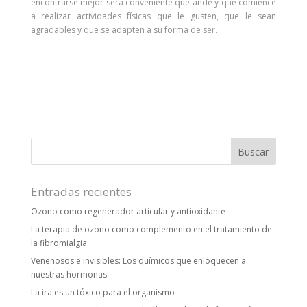
encontrarse mejor será conveniente que ande y que comience
a realizar actividades físicas que le gusten, que le sean
agradables y que se adapten a su forma de ser.
Entradas recientes
Ozono como regenerador articular y antioxidante
La terapia de ozono como complemento en el tratamiento de
la fibromialgia.
Venenosos e invisibles: Los químicos que enloquecen a
nuestras hormonas
La ira es un tóxico para el organismo