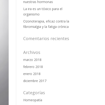
nuestras hormonas
La ira es un tóxico para el
organismo
Ozonoterapia, eficaz contra la
fibromialgia y la fatiga crónica
Comentarios recientes
Archivos
marzo 2018
febrero 2018
enero 2018
diciembre 2017
Categorías
Homeopatía