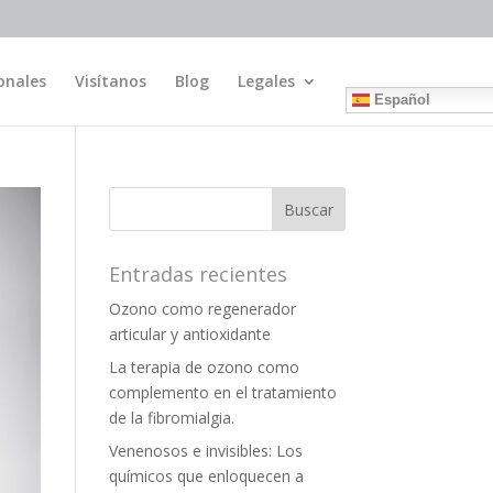
onales
Visítanos
Blog
Legales
Español
Entradas recientes
Ozono como regenerador
articular y antioxidante
La terapia de ozono como
complemento en el tratamiento
de la fibromialgia.
Venenosos e invisibles: Los
químicos que enloquecen a