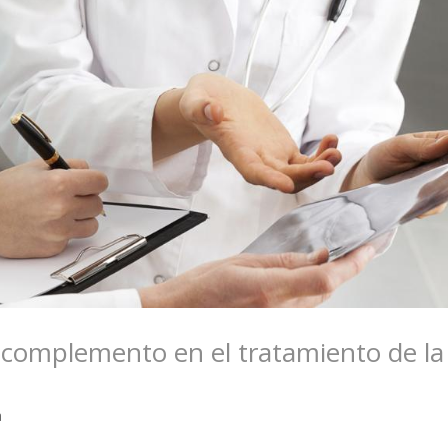
 complemento en el tratamiento de la
a