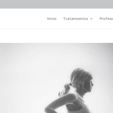
Inicio
Tratamientos
Profesi