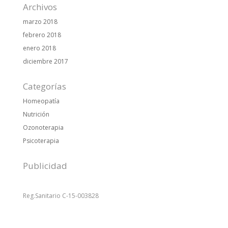
Archivos
marzo 2018
febrero 2018
enero 2018
diciembre 2017
Categorías
Homeopatía
Nutrición
Ozonoterapia
Psicoterapia
Publicidad
Reg.Sanitario C-15-003828