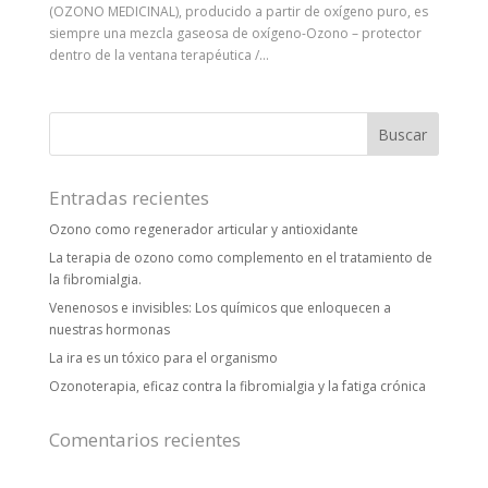
(OZONO MEDICINAL), producido a partir de oxígeno puro, es
siempre una mezcla gaseosa de oxígeno-Ozono – protector
dentro de la ventana terapéutica /...
Entradas recientes
Ozono como regenerador articular y antioxidante
La terapia de ozono como complemento en el tratamiento de
la fibromialgia.
Venenosos e invisibles: Los químicos que enloquecen a
nuestras hormonas
La ira es un tóxico para el organismo
Ozonoterapia, eficaz contra la fibromialgia y la fatiga crónica
Comentarios recientes