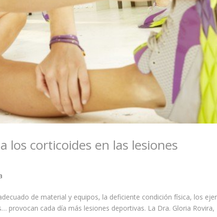
 los corticoides en las lesiones
a
ecuado de material y equipos, la deficiente condición física, los ejer
… provocan cada día más lesiones deportivas. La Dra. Gloria Rovira,