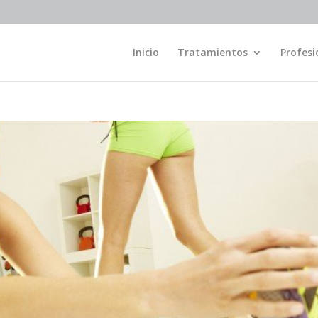
Inicio
Tratamientos
Profesi