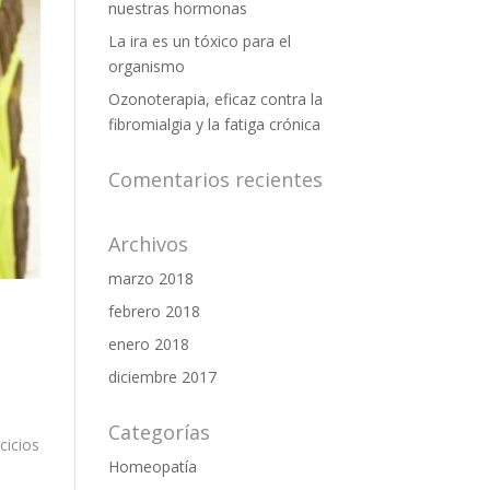
nuestras hormonas
La ira es un tóxico para el
organismo
Ozonoterapia, eficaz contra la
fibromialgia y la fatiga crónica
Comentarios recientes
Archivos
marzo 2018
febrero 2018
enero 2018
diciembre 2017
Categorías
cicios
Homeopatía