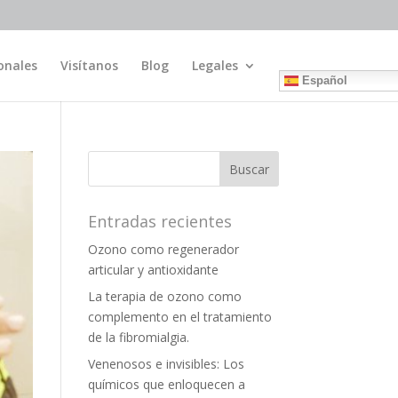
onales
Visítanos
Blog
Legales
Español
Entradas recientes
Ozono como regenerador
articular y antioxidante
La terapia de ozono como
complemento en el tratamiento
de la fibromialgia.
Venenosos e invisibles: Los
químicos que enloquecen a