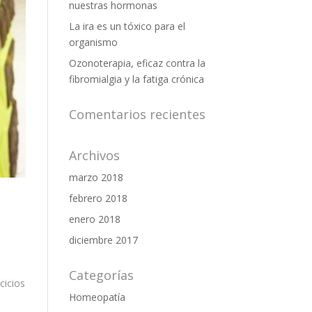
nuestras hormonas
La ira es un tóxico para el
organismo
Ozonoterapia, eficaz contra la
fibromialgia y la fatiga crónica
Comentarios recientes
Archivos
marzo 2018
febrero 2018
enero 2018
diciembre 2017
Categorías
cicios
Homeopatía