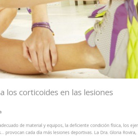
 los corticoides en las lesiones
a
ecuado de material y equipos, la deficiente condición física, los ejer
… provocan cada día más lesiones deportivas. La Dra. Gloria Rovira,