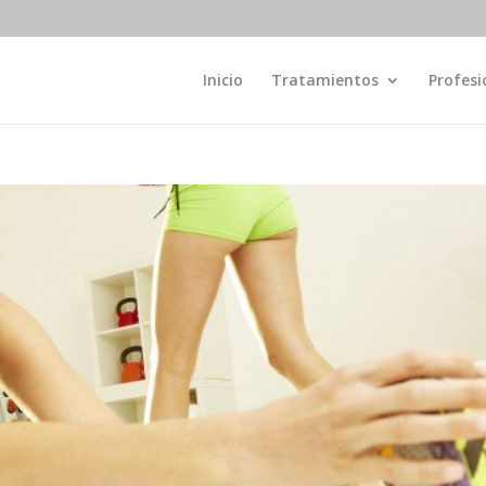
Inicio
Tratamientos
Profesi