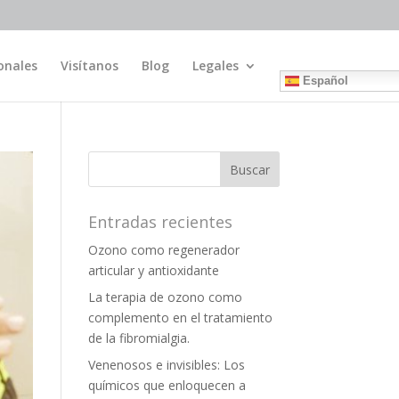
onales
Visítanos
Blog
Legales
Español
Entradas recientes
Ozono como regenerador
articular y antioxidante
La terapia de ozono como
complemento en el tratamiento
de la fibromialgia.
Venenosos e invisibles: Los
químicos que enloquecen a