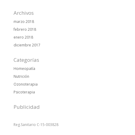
Archivos
marzo 2018
febrero 2018
enero 2018
diciembre 2017
Categorías
Homeopatía
Nutrición
Ozonoterapia
Psicoterapia
Publicidad
Reg.Sanitario C-15-003828