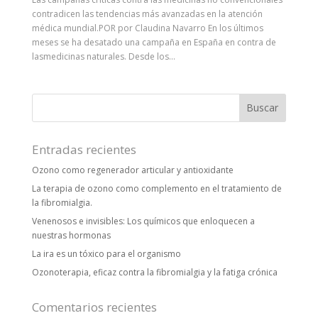
contradicen las tendencias más avanzadas en la atención
médica mundial.POR por Claudina Navarro En los últimos
meses se ha desatado una campaña en España en contra de
lasmedicinas naturales. Desde los...
Entradas recientes
Ozono como regenerador articular y antioxidante
La terapia de ozono como complemento en el tratamiento de
la fibromialgia.
Venenosos e invisibles: Los químicos que enloquecen a
nuestras hormonas
La ira es un tóxico para el organismo
Ozonoterapia, eficaz contra la fibromialgia y la fatiga crónica
Comentarios recientes