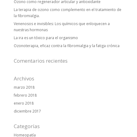
Ozono como regenerador articular y antioxidante
La terapia de ozono como complemento en el tratamiento de
la fibromialgia.
Venenosos e invisibles: Los químicos que enloquecen a
nuestras hormonas
La ira es un tóxico para el organismo
Ozonoterapia, eficaz contra la fibromialgia y la fatiga crónica
Comentarios recientes
Archivos
marzo 2018
febrero 2018
enero 2018
diciembre 2017
Categorías
Homeopatía