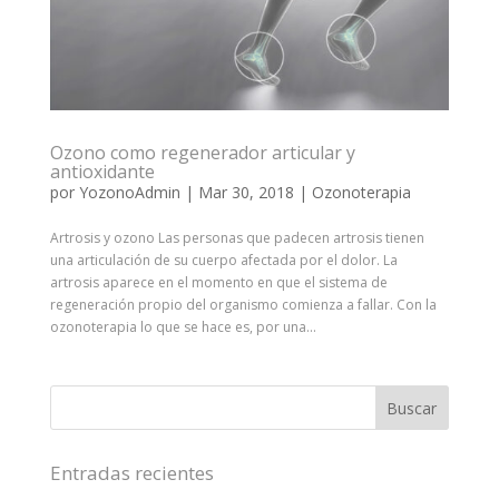
Ozono como regenerador articular y
antioxidante
por
YozonoAdmin
|
Mar 30, 2018
|
Ozonoterapia
Artrosis y ozono Las personas que padecen artrosis tienen
una articulación de su cuerpo afectada por el dolor. La
artrosis aparece en el momento en que el sistema de
regeneración propio del organismo comienza a fallar. Con la
ozonoterapia lo que se hace es, por una...
Entradas recientes